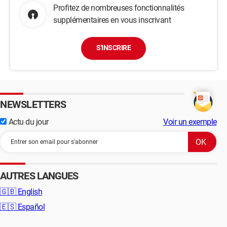
Profitez de nombreuses fonctionnalités
supplémentaires en vous inscrivant
S'INSCRIRE
NEWSLETTERS
Actu du jour
Voir un exemple
AUTRES LANGUES
🇬🇧
English
🇪🇸
Español