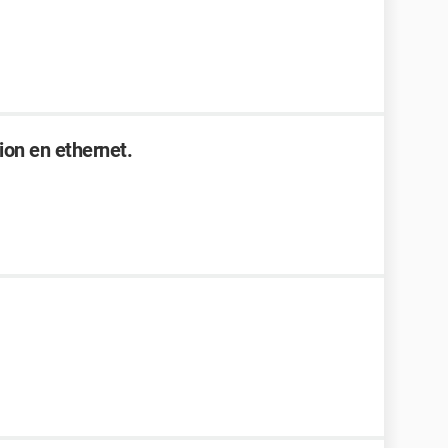
on en ethernet.