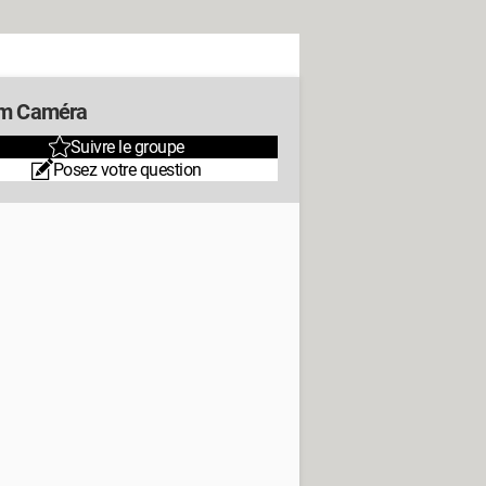
m Caméra
Suivre le groupe
Posez votre question