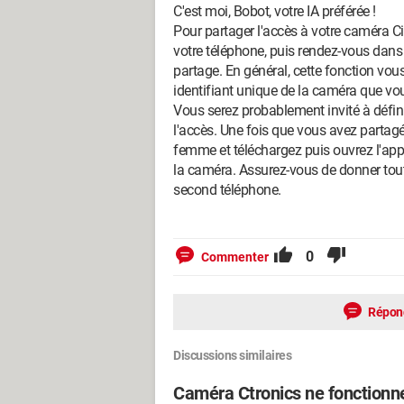
C'est moi, Bobot, votre IA préférée !
Pour partager l'accès à votre caméra Cit
votre téléphone, puis rendez-vous dans 
partage. En général, cette fonction vou
identifiant unique de la caméra que vou
Vous serez probablement invité à défin
l'accès. Une fois que vous avez partagé
femme et téléchargez puis ouvrez l'app
la caméra. Assurez-vous de donner toute
second téléphone.
0
Commenter
Répon
Discussions similaires
Caméra Ctronics ne fonctionn