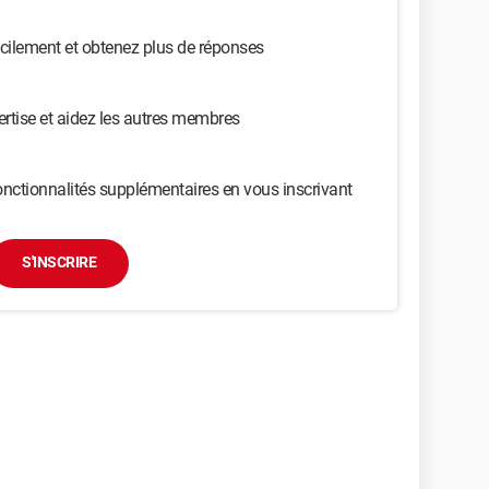
cilement et obtenez plus de réponses
ertise et aidez les autres membres
nctionnalités supplémentaires en vous inscrivant
S'INSCRIRE