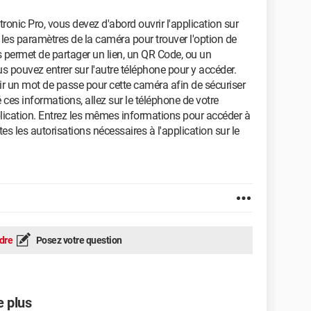
ronic Pro, vous devez d'abord ouvrir l'application sur
les paramètres de la caméra pour trouver l'option de
s permet de partager un lien, un QR Code, ou un
s pouvez entrer sur l'autre téléphone pour y accéder.
ir un mot de passe pour cette caméra afin de sécuriser
 ces informations, allez sur le téléphone de votre
lication. Entrez les mêmes informations pour accéder à
s les autorisations nécessaires à l'application sur le
dre
Posez votre question
e plus