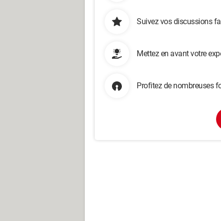
Suivez vos discussions fa
Mettez en avant votre exp
Profitez de nombreuses fo