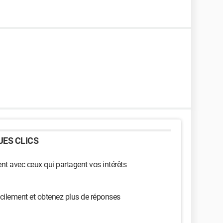
ES CLICS
t avec ceux qui partagent vos intérêts
cilement et obtenez plus de réponses