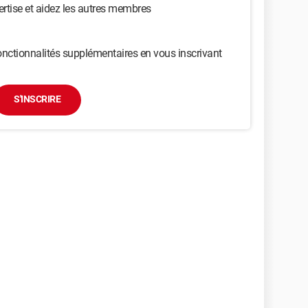
ertise et aidez les autres membres
nctionnalités supplémentaires en vous inscrivant
S'INSCRIRE