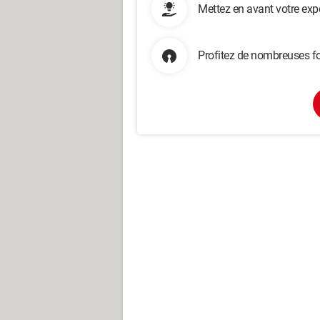
Mettez en avant votre exp
Profitez de nombreuses fo