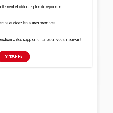
cilement et obtenez plus de réponses
ertise et aidez les autres membres
nctionnalités supplémentaires en vous inscrivant
S'INSCRIRE