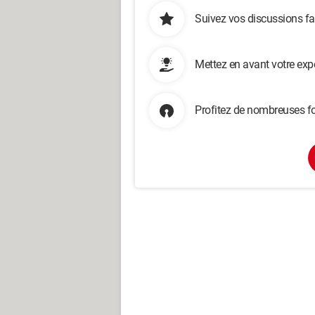
Suivez vos discussions fa
Mettez en avant votre exp
Profitez de nombreuses fo