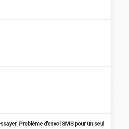
ssayer. Problème d'envoi SMS pour un seul