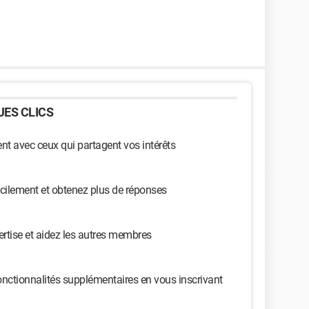
ES CLICS
t avec ceux qui partagent vos intérêts
cilement et obtenez plus de réponses
ertise et aidez les autres membres
nctionnalités supplémentaires en vous inscrivant