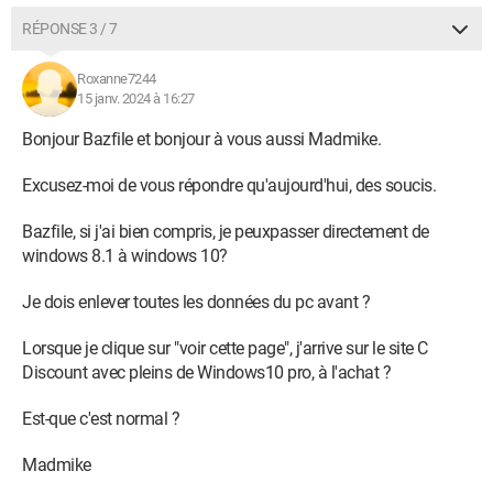
RÉPONSE 3 / 7
Roxanne7244
15 janv. 2024 à 16:27
Bonjour Bazfile et bonjour à vous aussi Madmike.
Excusez-moi de vous répondre qu'aujourd'hui, des soucis.
Bazfile, si j'ai bien compris, je peuxpasser directement de
windows 8.1 à windows 10?
Je dois enlever toutes les données du pc avant ?
Lorsque je clique sur "voir cette page", j'arrive sur le site C
Discount avec pleins de Windows10 pro, à l'achat ?
Est-que c'est normal ?
Madmike