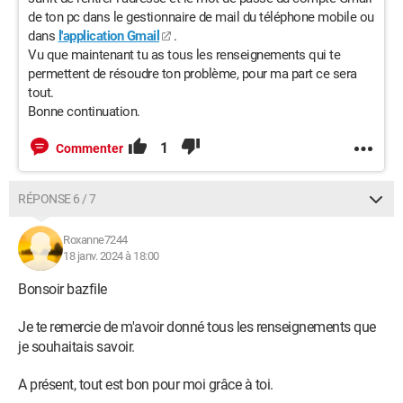
de ton pc dans le gestionnaire de mail du téléphone mobile ou
dans
l'application Gmail
.
Vu que maintenant tu as tous les renseignements qui te
permettent de résoudre ton problème, pour ma part ce sera
tout.
Bonne continuation.
1
Commenter
RÉPONSE 6 / 7
Roxanne7244
18 janv. 2024 à 18:00
Bonsoir bazfile
Je te remercie de m'avoir donné tous les renseignements que
je souhaitais savoir.
A présent, tout est bon pour moi grâce à toi.