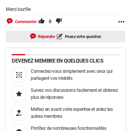
Merci bazfile
0
Commenter
Répondre
Posez votre question
DEVENEZ MEMBRE EN QUELQUES CLICS
Connectez-vous simplement avec ceux qui
partagent vos intérêts
Suivez vos discussions facilement et obtenez
plus de réponses
Mettez en avant votre expertise et aidez les
autres membres
Profitez de nombreuses fonctionnalités