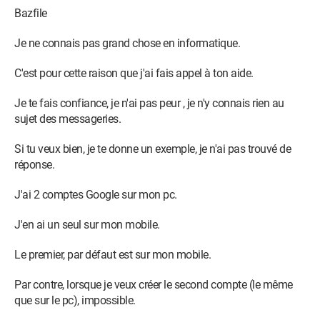
Bazfile
Je ne connais pas grand chose en informatique.
C'est pour cette raison que j'ai fais appel à ton aide.
Je te fais confiance, je n'ai pas peur , je n'y connais rien au
sujet des messageries.
Si tu veux bien, je te donne un exemple, je n'ai pas trouvé de
réponse.
J'ai 2 comptes Google sur mon pc.
J'en ai un seul sur mon mobile.
Le premier, par défaut est sur mon mobile.
Par contre, lorsque je veux créer le second compte (le même
que sur le pc), impossible.