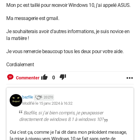
Mon pc est taillé pour recevoir Windows 10, j'ai appelé ASUS.
Ma messagerie est gmail.
Je souhaiterais avoir d'autres informations, je suis novice en
la matière !
Je vous remercie beaucoup tous les deux pour votre aide.
Cordialement
0
Commenter
bazfile
20 270
Modifié le 15 janv. 2024 à 16:32
Bazfile, si j'ai bien compris, je peuxpasser
directement de windows 8.1 à windows 10?
Oui c'est ça, comme je l'ai dit dans mon précédent message,
la mise à niveau vers Windows 10 se fait sans perte de