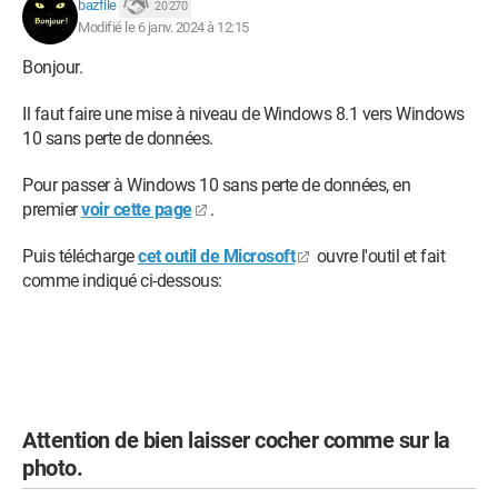
bazfile
20 270
Modifié le 6 janv. 2024 à 12:15
Bonjour.
Il faut faire une mise à niveau de Windows 8.1 vers Windows
10 sans perte de données.
Pour passer à Windows 10 sans perte de données, en
premier
voir cette page
.
Puis télécharge
cet outil de Microsoft
ouvre l'outil et fait
comme indiqué ci-dessous:
Attention de bien laisser cocher comme sur la
photo.