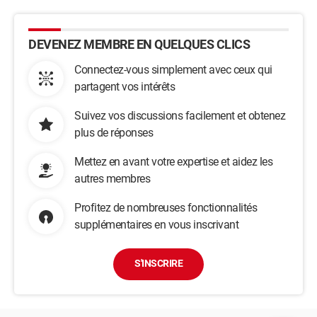
DEVENEZ MEMBRE EN QUELQUES CLICS
Connectez-vous simplement avec ceux qui
partagent vos intérêts
Suivez vos discussions facilement et obtenez
plus de réponses
Mettez en avant votre expertise et aidez les
autres membres
Profitez de nombreuses fonctionnalités
supplémentaires en vous inscrivant
S'INSCRIRE