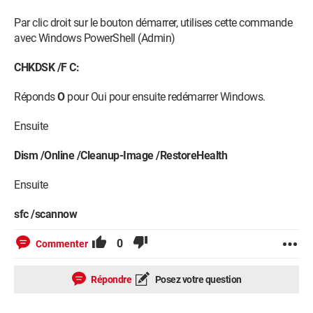
Par clic droit sur le bouton démarrer, utilises cette commande
avec Windows PowerShell (Admin)
CHKDSK /F C:
Réponds
O
pour Oui pour ensuite redémarrer Windows.
Ensuite
Dism /Online /Cleanup-Image /RestoreHealth
Ensuite
sfc /scannow
0
Commenter
Répondre
Posez votre question