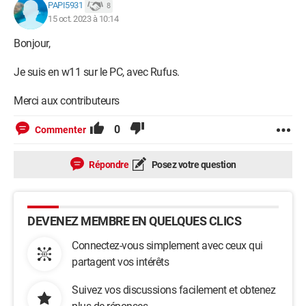
PAPI5931
8
15 oct. 2023 à 10:14
Bonjour,
Je suis en w11 sur le PC, avec Rufus.
Merci aux contributeurs
0
Commenter
Répondre
Posez votre question
DEVENEZ MEMBRE EN QUELQUES CLICS
Connectez-vous simplement avec ceux qui
partagent vos intérêts
Suivez vos discussions facilement et obtenez