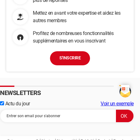
plus de réponses
Mettez en avant votre expertise et aidez les
autres membres
Profitez de nombreuses fonctionnalités
supplémentaires en vous inscrivant
S'INSCRIRE
NEWSLETTERS
Actu du jour
Voir un exemple