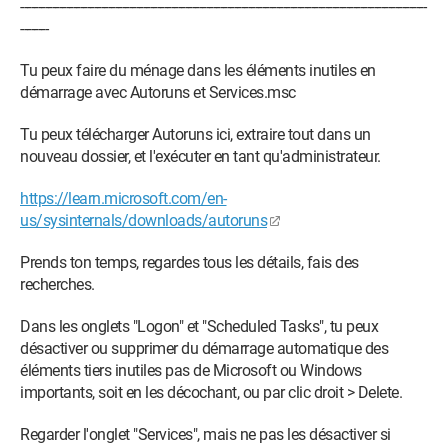
-----------------------------------------------------­------------------------­---------------------------------------
--------
Tu peux faire du ménage dans les éléments inutiles en
démarrage avec Autoruns et Services.msc
Tu peux télécharger Autoruns ici, extraire tout dans un
nouveau dossier, et l'exécuter en tant qu'administrateur.
https://learn.microsoft.com/en-
us/sysinternals/downloads/autoruns
Prends ton temps, regardes tous les détails, fais des
recherches.
Dans les onglets "Logon" et "Scheduled Tasks", tu peux
désactiver ou supprimer du démarrage automatique des
éléments tiers inutiles pas de Microsoft ou Windows
importants, soit en les décochant, ou par clic droit > Delete.
Regarder l'onglet "Services", mais ne pas les désactiver si