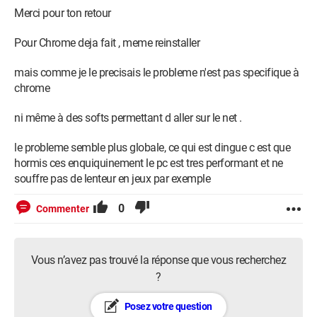
Merci pour ton retour
Pour Chrome deja fait , meme reinstaller
mais comme je le precisais le probleme n'est pas specifique à
chrome
ni même à des softs permettant d aller sur le net .
le probleme semble plus globale, ce qui est dingue c est que
hormis ces enquiquinement le pc est tres performant et ne
souffre pas de lenteur en jeux par exemple
0
Commenter
Vous n’avez pas trouvé la réponse que vous recherchez
?
Posez votre question