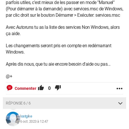
parfois utiles, c'est mieux de les passer en mode "Manuel"
(Pour démarrer à la demande) avec services.msc de Windows,
par clic droit sur le bouton Démarrer > Exécuter: services.msc
Avec Autoruns tu as la liste des services Non Windows, alors
ça aide.
Les changements seront pris en compte en redémarrant
Windows.
Après dis nous, que tu aie encore besoin d'aide ou pas...
@+
0
Commenter
RÉPONSE 6 / 6
lostgike
6 oct. 2023 à 12:47