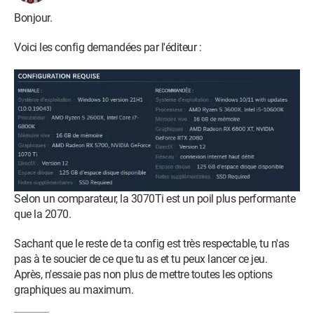
Bonjour.
Voici les config demandées par l'éditeur :
Selon un comparateur, la 3070Ti est un poil plus performante
que la 2070.
Sachant que le reste de ta config est très respectable, tu n'as
pas à te soucier de ce que tu as et tu peux lancer ce jeu.
Après, n'essaie pas non plus de mettre toutes les options
graphiques au maximum.