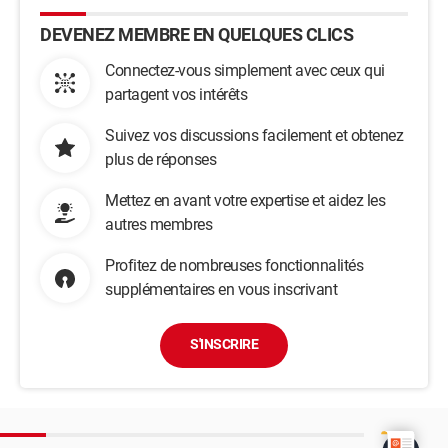
DEVENEZ MEMBRE EN QUELQUES CLICS
Connectez-vous simplement avec ceux qui
partagent vos intérêts
Suivez vos discussions facilement et obtenez
plus de réponses
Mettez en avant votre expertise et aidez les
autres membres
Profitez de nombreuses fonctionnalités
supplémentaires en vous inscrivant
S'INSCRIRE