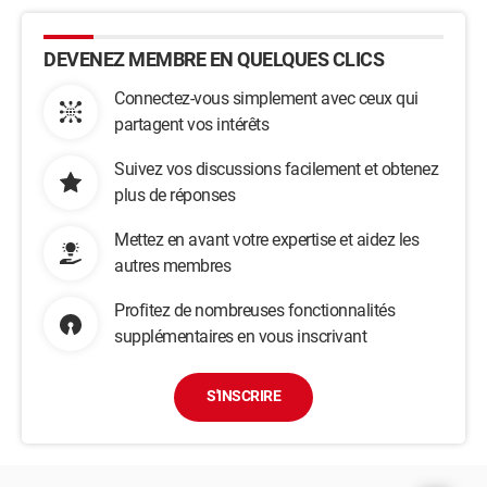
DEVENEZ MEMBRE EN QUELQUES CLICS
Connectez-vous simplement avec ceux qui
partagent vos intérêts
Suivez vos discussions facilement et obtenez
plus de réponses
Mettez en avant votre expertise et aidez les
autres membres
Profitez de nombreuses fonctionnalités
supplémentaires en vous inscrivant
S'INSCRIRE