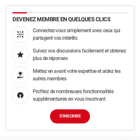
DEVENEZ MEMBRE EN QUELQUES CLICS
Connectez-vous simplement avec ceux qui
partagent vos intérêts
Suivez vos discussions facilement et obtenez
plus de réponses
Mettez en avant votre expertise et aidez les
autres membres
Profitez de nombreuses fonctionnalités
supplémentaires en vous inscrivant
S'INSCRIRE