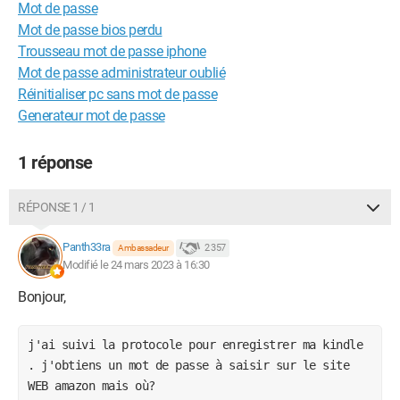
Mot de passe
Mot de passe bios perdu
Trousseau mot de passe iphone
Mot de passe administrateur oublié
Réinitialiser pc sans mot de passe
Generateur mot de passe
1 réponse
RÉPONSE 1 / 1
Panth33ra
2 357
Ambassadeur
Modifié le 24 mars 2023 à 16:30
Bonjour,
j'ai suivi la protocole pour enregistrer ma kindle
. j'obtiens un mot de passe à saisir sur le site
WEB amazon mais où?