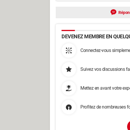
Répon
DEVENEZ MEMBRE EN QUELQU
Connectez-vous simplemen
Suivez vos discussions fa
Mettez en avant votre exp
Profitez de nombreuses fo