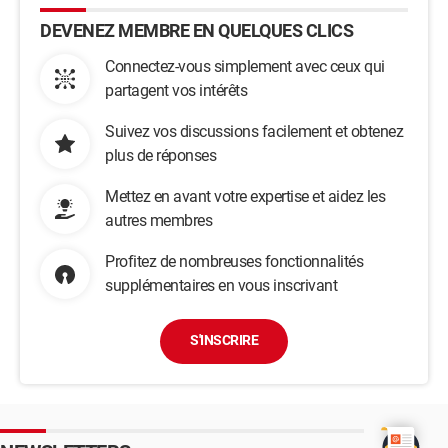
DEVENEZ MEMBRE EN QUELQUES CLICS
Connectez-vous simplement avec ceux qui
partagent vos intérêts
Suivez vos discussions facilement et obtenez
plus de réponses
Mettez en avant votre expertise et aidez les
autres membres
Profitez de nombreuses fonctionnalités
supplémentaires en vous inscrivant
S'INSCRIRE