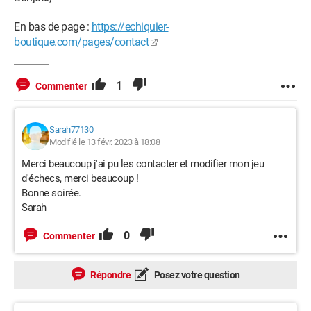
En bas de page :
https://echiquier-
boutique.com/pages/contact
1
Commenter
Sarah77130
Modifié le 13 févr. 2023 à 18:08
Merci beaucoup j'ai pu les contacter et modifier mon jeu
d'échecs, merci beaucoup !
Bonne soirée.
Sarah
0
Commenter
Répondre
Posez votre question