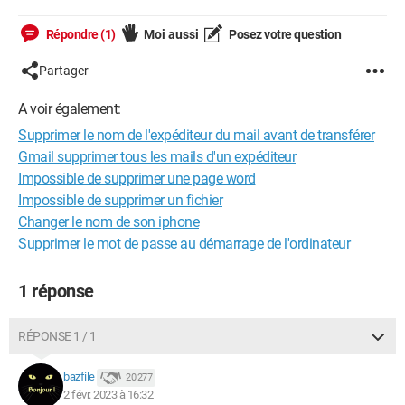
Répondre (1)
Moi aussi
Posez votre question
Partager
A voir également:
Supprimer le nom de l'expéditeur du mail avant de transférer
Gmail supprimer tous les mails d'un expéditeur
Impossible de supprimer une page word
Impossible de supprimer un fichier
Changer le nom de son iphone
Supprimer le mot de passe au démarrage de l'ordinateur
1 réponse
RÉPONSE 1 / 1
bazfile
20 277
2 févr. 2023 à 16:32