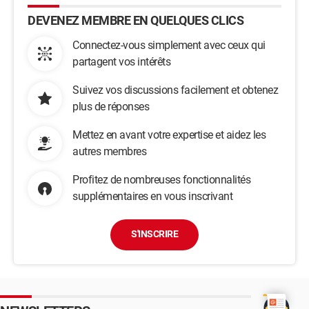
DEVENEZ MEMBRE EN QUELQUES CLICS
Connectez-vous simplement avec ceux qui
partagent vos intérêts
Suivez vos discussions facilement et obtenez
plus de réponses
Mettez en avant votre expertise et aidez les
autres membres
Profitez de nombreuses fonctionnalités
supplémentaires en vous inscrivant
S'INSCRIRE