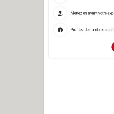
Mettez en avant votre exp
Profitez de nombreuses fo