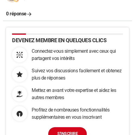
0 réponse
DEVENEZ MEMBRE EN QUELQUES CLICS
Connectez-vous simplement avec ceux qui
partagent vos intérêts
Suivez vos discussions facilement et obtenez
plus de réponses
Mettez en avant votre expertise et aidez les
autres membres
Profitez de nombreuses fonctionnalités
supplémentaires en vous inscrivant
S'INSCRIRE