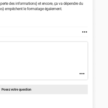
 perte des informations) et encore, ça va dépendre du
ions) empêchent le formatage également.
Posez votre question