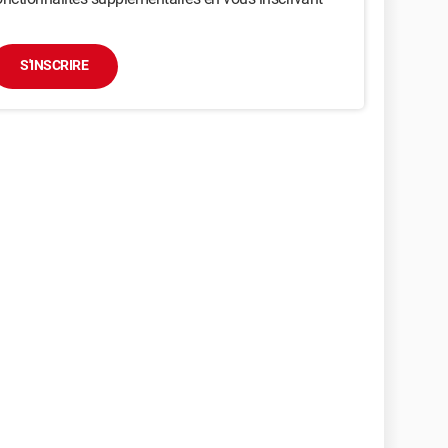
S'INSCRIRE