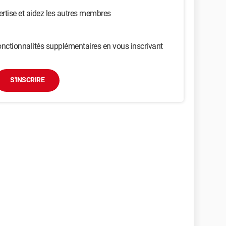
ertise et aidez les autres membres
nctionnalités supplémentaires en vous inscrivant
S'INSCRIRE