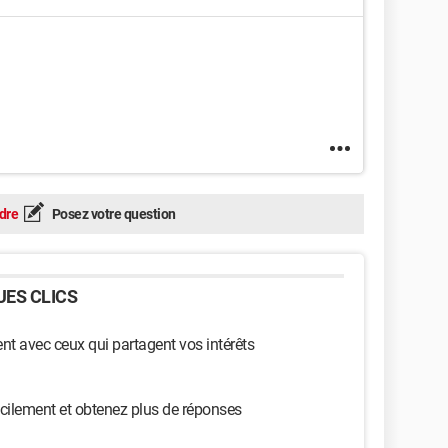
dre
Posez votre question
ES CLICS
t avec ceux qui partagent vos intérêts
cilement et obtenez plus de réponses