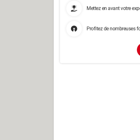
Mettez en avant votre exp
Profitez de nombreuses fo