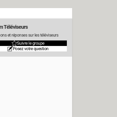
m Téléviseurs
ons et réponses sur les téléviseurs
Suivre le groupe
Posez votre question