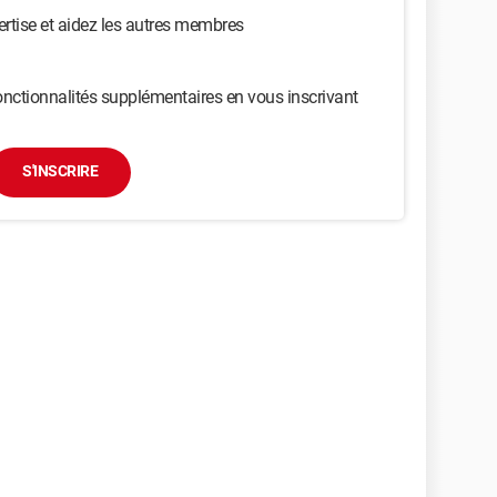
ertise et aidez les autres membres
nctionnalités supplémentaires en vous inscrivant
S'INSCRIRE