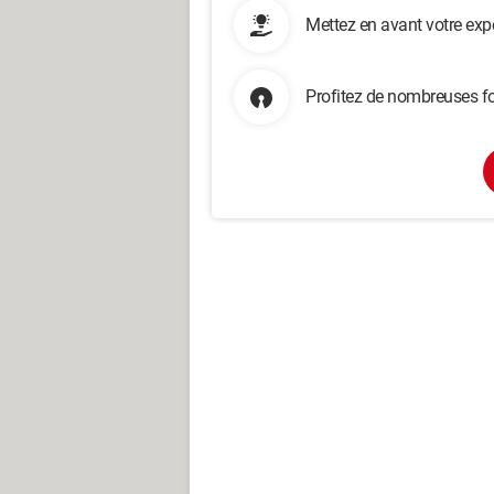
Mettez en avant votre exp
Profitez de nombreuses fo