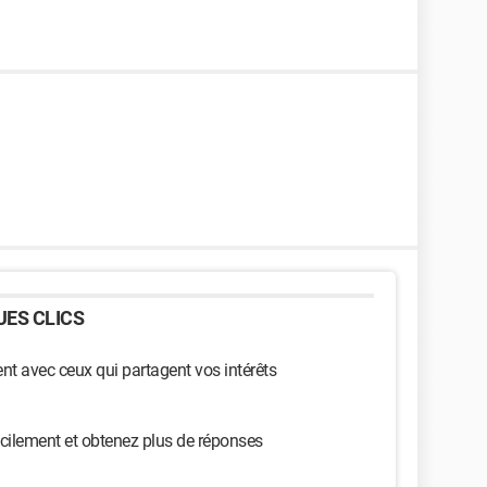
ES CLICS
t avec ceux qui partagent vos intérêts
cilement et obtenez plus de réponses