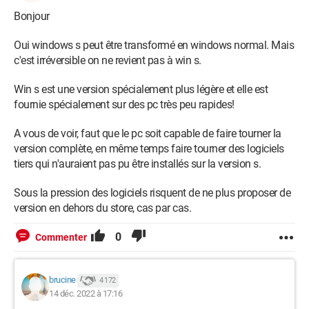
Bonjour
Oui windows s peut être transformé en windows normal. Mais
c'est irréversible on ne revient pas à win s.
Win s est une version spécialement plus légère et elle est
fournie spécialement sur des pc très peu rapides!
A vous de voir, faut que le pc soit capable de faire tourner la
version complète, en même temps faire tourner des logiciels
tiers qui n'auraient pas pu être installés sur la version s.
Sous la pression des logiciels risquent de ne plus proposer de
version en dehors du store, cas par cas.
0
Commenter
brucine
4 172
14 déc. 2022 à 17:16