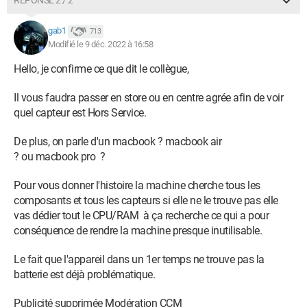
RÉPONSE 2 / 2
gab1
713
Modifié le 9 déc. 2022 à 16:58
Hello, je confirme ce que dit le collègue,
Il vous faudra passer en store ou en centre agrée afin de voir
quel capteur est Hors Service.
De plus, on parle d'un macbook ? macbook air
? ou macbook pro ?
Pour vous donner l'histoire la machine cherche tous les
composants et tous les capteurs si elle ne le trouve pas elle
vas dédier tout le CPU/RAM à ça recherche ce qui a pour
conséquence de rendre la machine presque inutilisable.
Le fait que l'appareil dans un 1er temps ne trouve pas la
batterie est déjà problématique.
Publicité supprimée Modération CCM