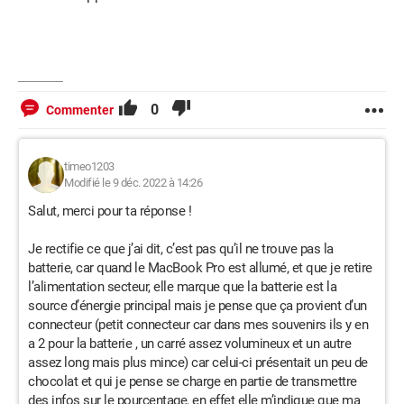
0
Commenter
timeo1203
Modifié le 9 déc. 2022 à 14:26
Salut, merci pour ta réponse !
Je rectifie ce que j’ai dit, c’est pas qu’il ne trouve pas la
batterie, car quand le MacBook Pro est allumé, et que je retire
l’alimentation secteur, elle marque que la batterie est la
source d’énergie principal mais je pense que ça provient d’un
connecteur (petit connecteur car dans mes souvenirs ils y en
a 2 pour la batterie , un carré assez volumineux et un autre
assez long mais plus mince) car celui-ci présentait un peu de
chocolat et qui je pense se charge en partie de transmettre
des infos sur le pourcentage, en effet elle m’indique que ma