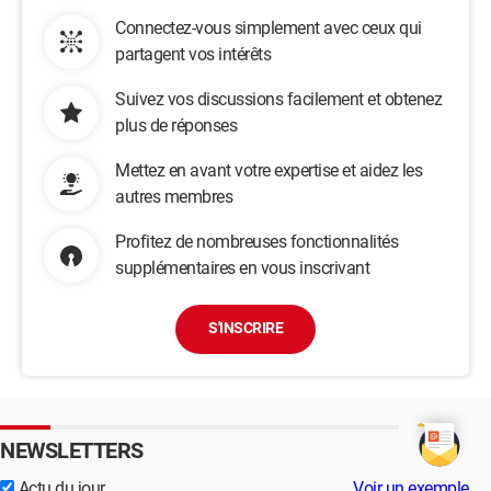
Connectez-vous simplement avec ceux qui
partagent vos intérêts
Suivez vos discussions facilement et obtenez
plus de réponses
Mettez en avant votre expertise et aidez les
autres membres
Profitez de nombreuses fonctionnalités
supplémentaires en vous inscrivant
S'INSCRIRE
NEWSLETTERS
Actu du jour
Voir un exemple