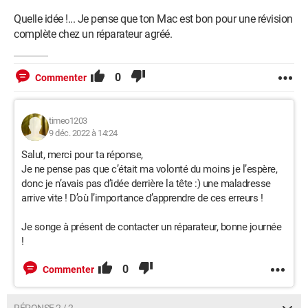
Quelle idée !... Je pense que ton Mac est bon pour une révision
complète chez un réparateur agréé.
0
Commenter
timeo1203
9 déc. 2022 à 14:24
Salut, merci pour ta réponse,
Je ne pense pas que c’était ma volonté du moins je l’espère,
donc je n’avais pas d’idée derrière la tête :) une maladresse
arrive vite ! D’où l’importance d’apprendre de ces erreurs !
Je songe à présent de contacter un réparateur, bonne journée
!
0
Commenter