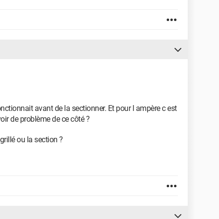
nctionnait avant de la sectionner. Et pour l ampère c est
avoir de problème de ce côté ?
grillé ou la section ?