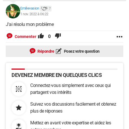
Emilievasion
7
1 nov. 2022 à 06:22
J'ai résolu mon problème
0
Commenter
Répondre
Posez votre question
DEVENEZ MEMBRE EN QUELQUES CLICS
Connectez-vous simplement avec ceux qui
partagent vos intérêts
Suivez vos discussions facilement et obtenez
plus de réponses
Mettez en avant votre expertise et aidez les