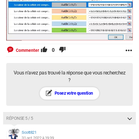
0
Commenter
Vous n’avez pas trouvé la réponse que vous recherchez
?
Posez votre question
RÉPONSE 5 / 5
Scott821
31 oct. 2022 à 19:39