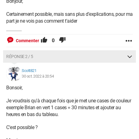
Bonjour,
Certainement possible, mais sans plus d'explications, pour ma
part je ne vois pas comment t'aider
0
Commenter
RÉPONSE 2 / 5
Scott821
30 oct. 2022 à 20:54
Bonsoir,
Je voudrais qu'à chaque fois que je met une cases de couleur
exemple Brian en vert 1 cases = 30 minutes et ajouter au
heures en bas du tableau.
C'est possible ?