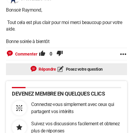
Bonsoir Raymond,
Tout cela est plus clair pour moi merci beaucoup pour votre
aide.
Bonne soirée à bientôt
0
Commenter
Répondre
Posez votre question
DEVENEZ MEMBRE EN QUELQUES CLICS
Connectez-vous simplement avec ceux qui
partagent vos intérêts
Suivez vos discussions facilement et obtenez
plus de réponses