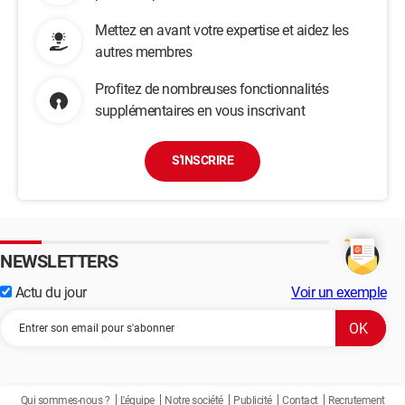
Mettez en avant votre expertise et aidez les
autres membres
Profitez de nombreuses fonctionnalités
supplémentaires en vous inscrivant
S'INSCRIRE
NEWSLETTERS
Actu du jour
Voir un exemple
Qui sommes-nous ?
L'équipe
Notre société
Publicité
Contact
Recrutement