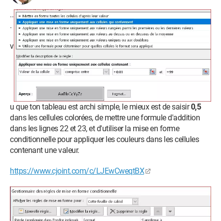
..
.
v
u que ton tableau est archi simple, le mieux est de saisir
0,5
dans les cellules colorées, de mettre une formule d'addition
dans les lignes 22 et 23, et d'utiliser la mise en forme
conditionnelle pour appliquer les couleurs dans les cellules
contenant une valeur.
https://www.cjoint.com/c/LJEwCweqtBX