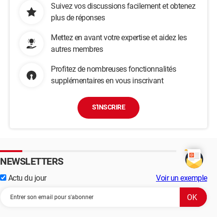
Suivez vos discussions facilement et obtenez
plus de réponses
Mettez en avant votre expertise et aidez les
autres membres
Profitez de nombreuses fonctionnalités
supplémentaires en vous inscrivant
S'INSCRIRE
NEWSLETTERS
Actu du jour
Voir un exemple