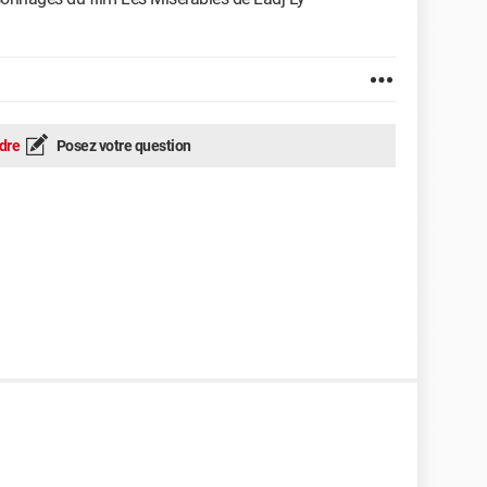
dre
Posez votre question