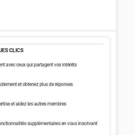
ES CLICS
t avec ceux qui partagent vos intérêts
cilement et obtenez plus de réponses
ertise et aidez les autres membres
nctionnalités supplémentaires en vous inscrivant