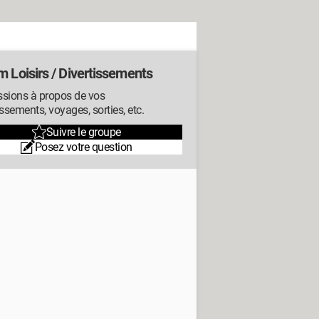
 Loisirs / Divertissements
ssions à propos de vos
issements, voyages, sorties, etc.
Suivre le groupe
Posez votre question