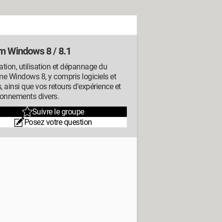
m Windows 8 / 8.1
lation, utilisation et dépannage du
e Windows 8, y compris logiciels et
s, ainsi que vos retours d'expérience et
ionnements divers.
Suivre le groupe
Posez votre question