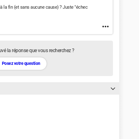
 à la fin (et sans aucune cause) ? Juste "échec
uvé la réponse que vous recherchez ?
Posez votre question