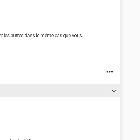
er les autres dans le même cas que vous.