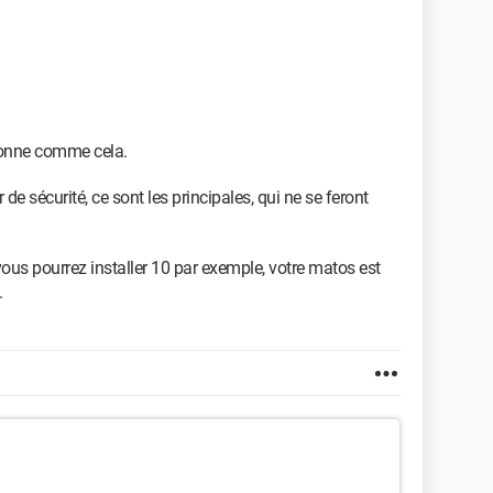
ctionne comme cela.
 de sécurité, ce sont les principales, qui ne se feront
vous pourrez installer 10 par exemple, votre matos est
.