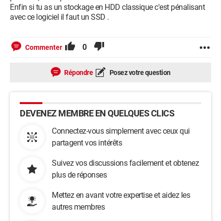
Enfin si tu as un stockage en HDD classique c'est pénalisant
avec ce logiciel il faut un SSD .
0
Commenter
Répondre
Posez votre question
DEVENEZ MEMBRE EN QUELQUES CLICS
Connectez-vous simplement avec ceux qui
partagent vos intérêts
Suivez vos discussions facilement et obtenez
plus de réponses
Mettez en avant votre expertise et aidez les
autres membres