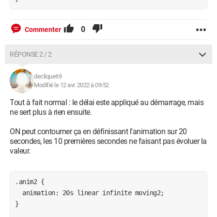
0
Commenter
RÉPONSE 2 / 2
declique69
Modifié le 12 avr. 2022 à 09:52
Tout à fait normal : le délai este appliqué au démarrage, mais
ne sert plus à rien ensuite.
ON peut contourner ça en définissant l'animation sur 20
secondes, les 10 premières secondes ne faisant pas évoluer la
valeur.
.anim2 {

  animation: 20s linear infinite moving2;

}
