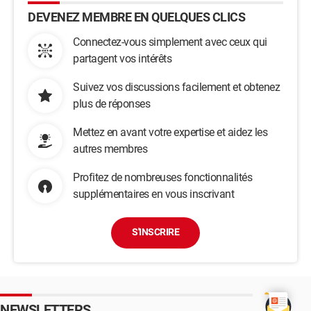
DEVENEZ MEMBRE EN QUELQUES CLICS
Connectez-vous simplement avec ceux qui
partagent vos intérêts
Suivez vos discussions facilement et obtenez
plus de réponses
Mettez en avant votre expertise et aidez les
autres membres
Profitez de nombreuses fonctionnalités
supplémentaires en vous inscrivant
S'INSCRIRE
NEWSLETTERS