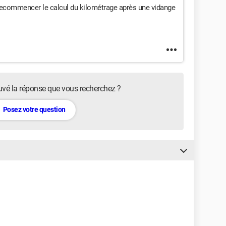
ecommencer le calcul du kilométrage après une vidange
uvé la réponse que vous recherchez ?
Posez votre question