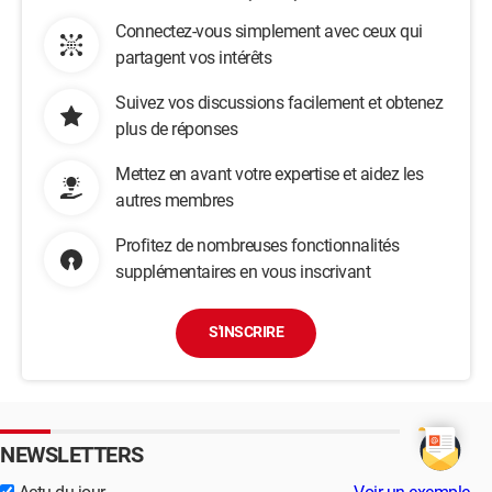
Connectez-vous simplement avec ceux qui
partagent vos intérêts
Suivez vos discussions facilement et obtenez
plus de réponses
Mettez en avant votre expertise et aidez les
autres membres
Profitez de nombreuses fonctionnalités
supplémentaires en vous inscrivant
S'INSCRIRE
NEWSLETTERS