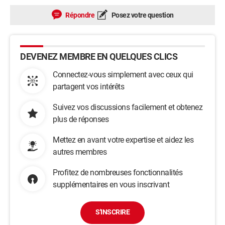
Répondre
Posez votre question
DEVENEZ MEMBRE EN QUELQUES CLICS
Connectez-vous simplement avec ceux qui
partagent vos intérêts
Suivez vos discussions facilement et obtenez
plus de réponses
Mettez en avant votre expertise et aidez les
autres membres
Profitez de nombreuses fonctionnalités
supplémentaires en vous inscrivant
S'INSCRIRE