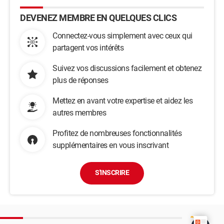
DEVENEZ MEMBRE EN QUELQUES CLICS
Connectez-vous simplement avec ceux qui
partagent vos intérêts
Suivez vos discussions facilement et obtenez
plus de réponses
Mettez en avant votre expertise et aidez les
autres membres
Profitez de nombreuses fonctionnalités
supplémentaires en vous inscrivant
S'INSCRIRE