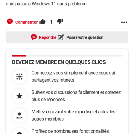
suis passé à Windows 11 sans problème.
1
Commenter
Répondre
Posez votre question
DEVENEZ MEMBRE EN QUELQUES CLICS
Connectez-vous simplement avec ceux qui
partagent vos intérêts
Suivez vos discussions facilement et obtenez
plus de réponses
Mettez en avant votre expertise et aidez les
autres membres
Profitez de nombreuses fonctionnalités