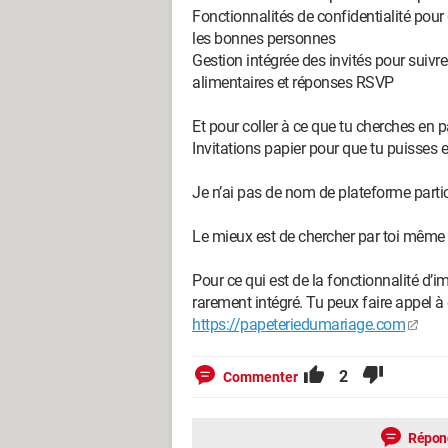
Fonctionnalités de confidentialité pour
les bonnes personnes
Gestion intégrée des invités pour suivre 
alimentaires et réponses RSVP
Et pour coller à ce que tu cherches en pa
Invitations papier pour que tu puisses 
Je n’ai pas de nom de plateforme particu
Le mieux est de chercher par toi même
Pour ce qui est de la fonctionnalité d’i
rarement intégré. Tu peux faire appel 
https://papeteriedumariage.com
2
Commenter
Répon