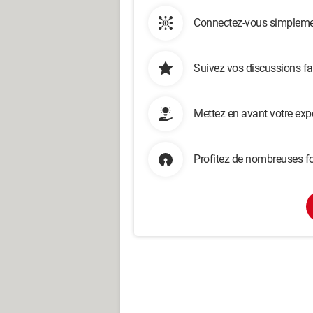
Connectez-vous simplemen
Suivez vos discussions fa
Mettez en avant votre exp
Profitez de nombreuses fo