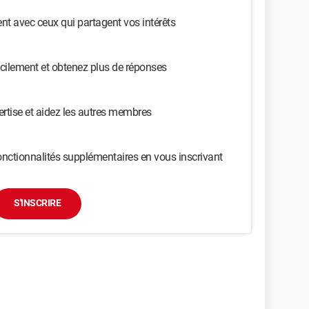
t avec ceux qui partagent vos intérêts
cilement et obtenez plus de réponses
ertise et aidez les autres membres
nctionnalités supplémentaires en vous inscrivant
S'INSCRIRE