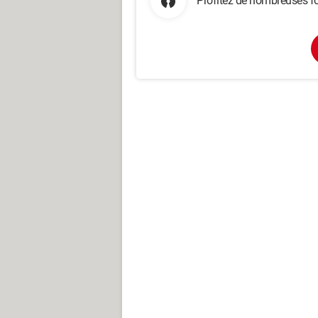
Profitez de nombreuses fo