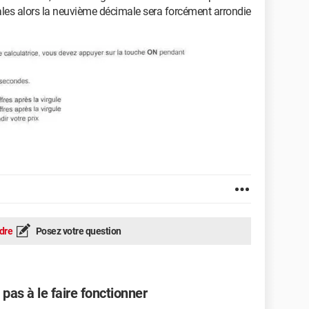
males alors la neuvième décimale sera forcément arrondie
dre
Posez votre question
 pas à le faire fonctionner