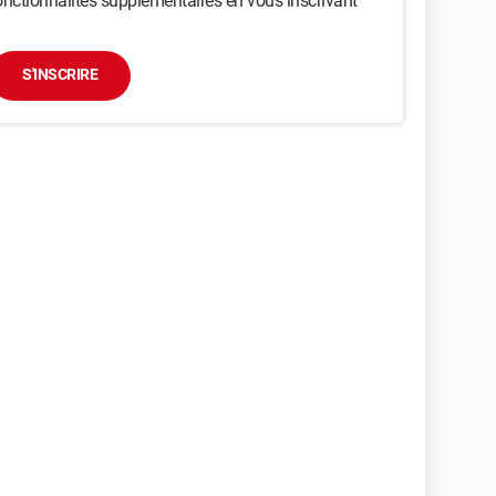
nctionnalités supplémentaires en vous inscrivant
S'INSCRIRE