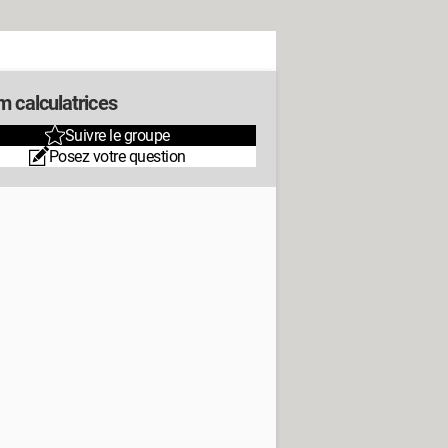
m calculatrices
Suivre le groupe
Posez votre question