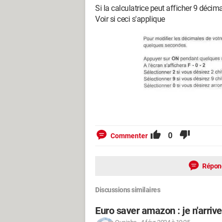
Si la calculatrice peut afficher 9 déci
Voir si ceci s'applique
0
Commenter
Répon
Discussions similaires
Euro saver amazon : je n'arrive