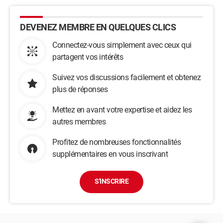
DEVENEZ MEMBRE EN QUELQUES CLICS
Connectez-vous simplement avec ceux qui
partagent vos intérêts
Suivez vos discussions facilement et obtenez
plus de réponses
Mettez en avant votre expertise et aidez les
autres membres
Profitez de nombreuses fonctionnalités
supplémentaires en vous inscrivant
S'INSCRIRE