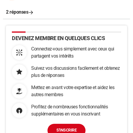
2 réponses
DEVENEZ MEMBRE EN QUELQUES CLICS
Connectez-vous simplement avec ceux qui
partagent vos intérêts
Suivez vos discussions facilement et obtenez
plus de réponses
Mettez en avant votre expertise et aidez les
autres membres
Profitez de nombreuses fonctionnalités
supplémentaires en vous inscrivant
S'INSCRIRE