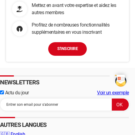
Mettez en avant votre expertise et aidez les
autres membres
Profitez de nombreuses fonctionnalités
supplémentaires en vous inscrivant
S'INSCRIRE
NEWSLETTERS
Actu du jour
Voir un exemple
AUTRES LANGUES
🇬🇧
English