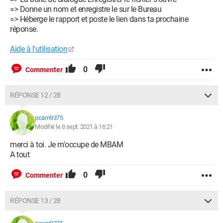
=> Donne un nom et enregistre le sur le Bureau
=> Héberge le rapport et poste le lien dans ta prochaine
réponse.
Aide à l'utilisation
0
Commenter
RÉPONSE 12 / 28
pcam9375
Modifié le 8 sept. 2021 à 16:21
merci à toi. Je m'occupe de MBAM
A tout
0
Commenter
RÉPONSE 13 / 28