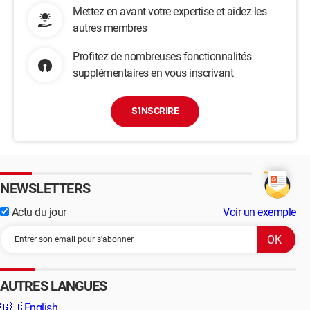
Mettez en avant votre expertise et aidez les
autres membres
Profitez de nombreuses fonctionnalités
supplémentaires en vous inscrivant
S'INSCRIRE
NEWSLETTERS
Actu du jour
Voir un exemple
AUTRES LANGUES
🇬🇧
English