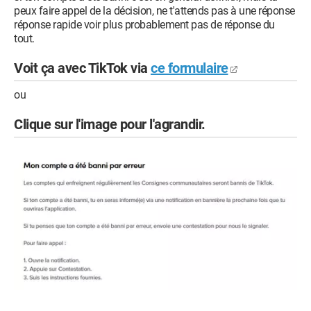
peux faire appel de la décision, ne t'attends pas à une réponse
réponse rapide voir plus probablement pas de réponse du
tout.
Voit ça avec TikTok via
ce formulaire
ou
Clique sur l'image pour l'agrandir.