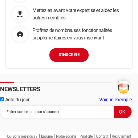
Mettez en avant votre expertise et aidez les
autres membres
Profitez de nombreuses fonctionnalités
supplémentaires en vous inscrivant
S'INSCRIRE
NEWSLETTERS
Actu du jour
Voir un exemple
Qui sommes-nous ?
L'équipe
Notre société
Publicité
Contact
Recrutement