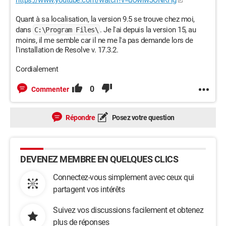
https://www.youtube.com/watch?v=uOwiwJONKHg
Quant à sa localisation, la version 9.5 se trouve chez moi,
dans
. Je l'ai depuis la version 15, au
C:\Program Files\
moins, il me semble car il ne me l'a pas demande lors de
l'installation de Resolve v. 17.3.2.
Cordialement
0
Commenter
Répondre
Posez votre question
DEVENEZ MEMBRE EN QUELQUES CLICS
Connectez-vous simplement avec ceux qui
partagent vos intérêts
Suivez vos discussions facilement et obtenez
plus de réponses