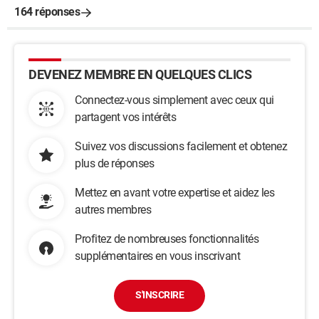
164 réponses
DEVENEZ MEMBRE EN QUELQUES CLICS
Connectez-vous simplement avec ceux qui
partagent vos intérêts
Suivez vos discussions facilement et obtenez
plus de réponses
Mettez en avant votre expertise et aidez les
autres membres
Profitez de nombreuses fonctionnalités
supplémentaires en vous inscrivant
S'INSCRIRE