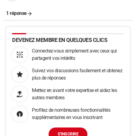
1 réponse
DEVENEZ MEMBRE EN QUELQUES CLICS
Connectez-vous simplement avec ceux qui
partagent vos intérêts
Suivez vos discussions facilement et obtenez
plus de réponses
Mettez en avant votre expertise et aidez les
autres membres
Profitez de nombreuses fonctionnalités
supplémentaires en vous inscrivant
S'INSCRIRE