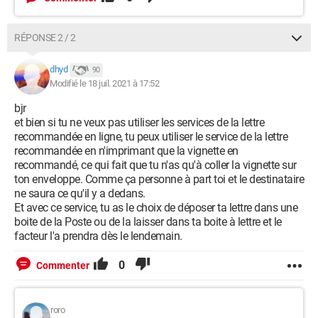
RÉPONSE 2 / 2
dhyd
90
Modifié le 18 juil. 2021 à 17:52
bjr
et bien si tu ne veux pas utiliser les services de la lettre
recommandée en ligne, tu peux utiliser le service de la lettre
recommandée en n'imprimant que la vignette en
recommandé, ce qui fait que tu n'as qu'à coller la vignette sur
ton enveloppe. Comme ça personne à part toi et le destinataire
ne saura ce qu'il y a dedans.
Et avec ce service, tu as le choix de déposer ta lettre dans une
boite de la Poste ou de la laisser dans ta boite à lettre et le
facteur l'a prendra dès le lendemain.
0
Commenter
roro