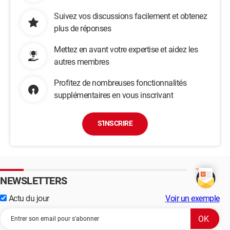
Suivez vos discussions facilement et obtenez
plus de réponses
Mettez en avant votre expertise et aidez les
autres membres
Profitez de nombreuses fonctionnalités
supplémentaires en vous inscrivant
S'INSCRIRE
NEWSLETTERS
Actu du jour
Voir un exemple