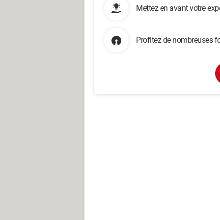
Mettez en avant votre exp
Profitez de nombreuses fo