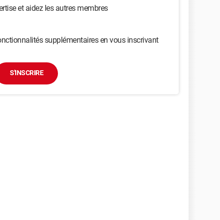
ertise et aidez les autres membres
nctionnalités supplémentaires en vous inscrivant
S'INSCRIRE