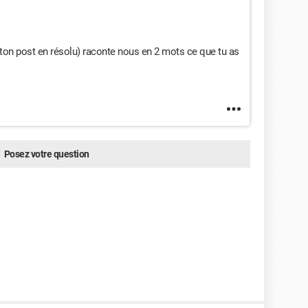
 ton post en résolu) raconte nous en 2 mots ce que tu as
Posez votre question