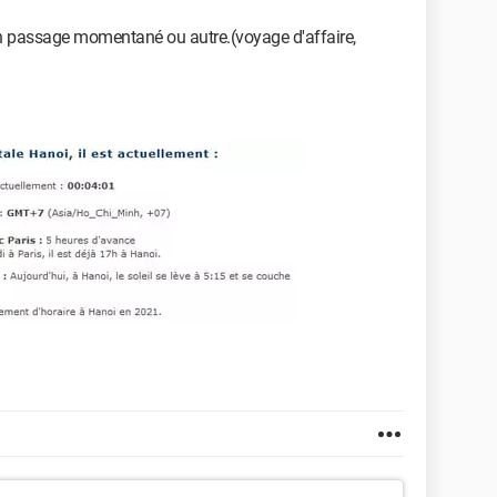
 un passage momentané ou autre.(voyage d'affaire,